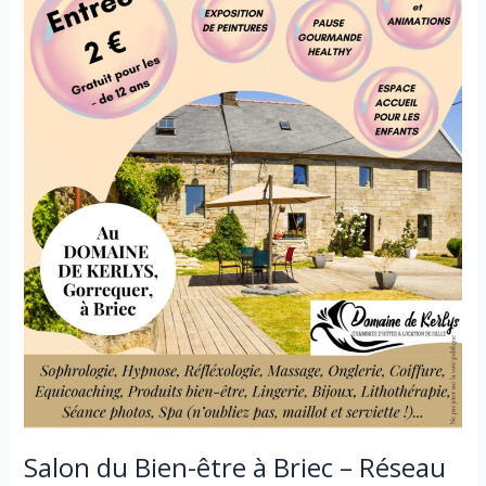
Salon du Bien-être à Briec – Réseau