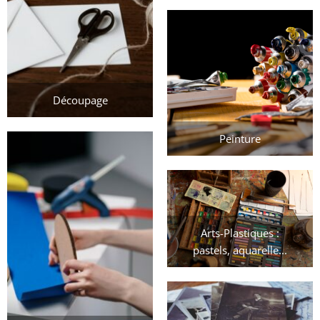
Découpage
Peinture
Arts-Plastiques :
pastels, aquarelle...