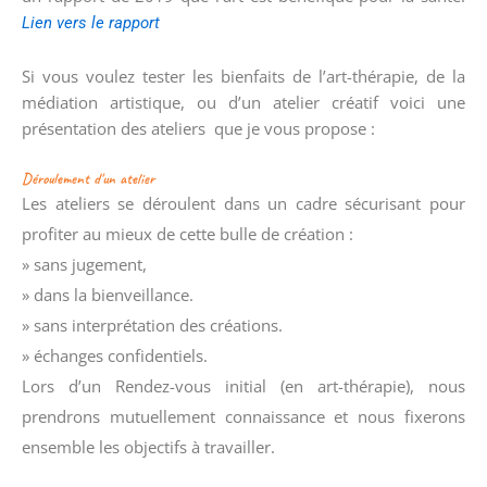
Lien vers le rapport
Si vous voulez tester les bienfaits de l’art-thérapie, de la
médiation artistique, ou d’un atelier créatif voici une
présentation des ateliers que je vous propose :
Déroulement d'un atelier
Les ateliers se déroulent dans un cadre sécurisant pour
profiter au mieux de cette bulle de création :
» sans jugement,
» dans la bienveillance.
» sans interprétation des créations.
» échanges confidentiels.
Lors d’un Rendez-vous initial (en art-thérapie), nous
prendrons mutuellement connaissance et nous fixerons
ensemble les objectifs à travailler.